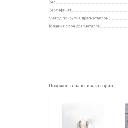
Вес
Сертификат
Метод покрытия драгметаллом
Толщина слоя драгметалла
Похожие товары в категории