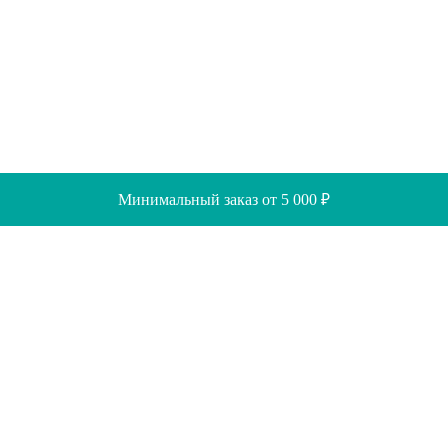
Минимальный заказ от 5 000 ₽
Скидки
Помощь
Отзывы
Акции