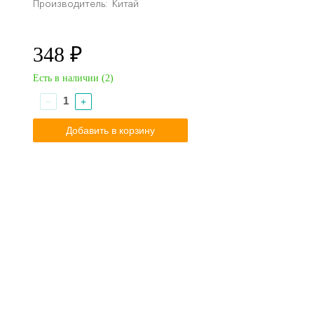
Производитель:
Китай
348 ₽
Есть в наличии (
2
)
−
+