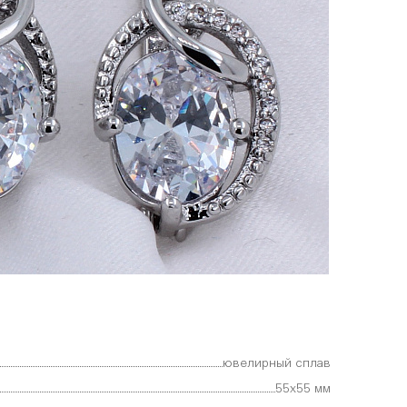
ювелирный сплав
55х55 мм