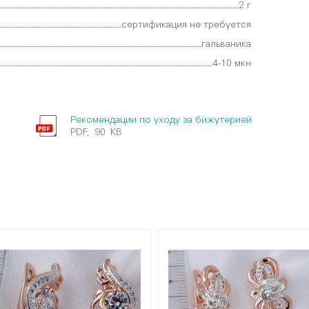
2 г
сертификация не требуется
гальваника
4-10 мкн
Рекомендации по уходу за бижутерией
PDF, 90 KB