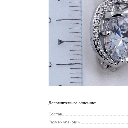
Дополнительное описание:
Состав
Размер упаковки