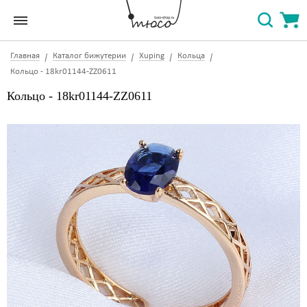
Главная
Каталог бижутерии
Xuping
Кольца
Кольцо - 18kr01144-ZZ0611
Кольцо - 18kr01144-ZZ0611