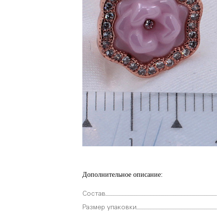
Дополнительное описание:
Состав
Размер упаковки