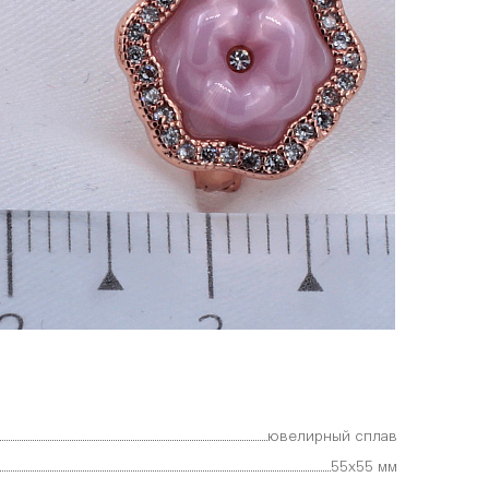
ювелирный сплав
55х55 мм