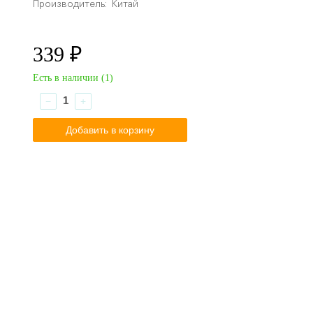
Производитель:
Китай
339 ₽
Есть в наличии (
1
)
−
+