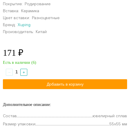
Покрытие:
Родирование
Вставка:
Керамика
Цвет вставки:
Разноцветные
Бренд:
Xuping
Производитель:
Китай
171 ₽
Есть в наличии (
6
)
−
+
Дополнительное описание:
Состав
ювелирный сплав
Размер упаковки
55х55 мм