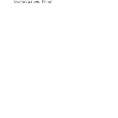
Производитель:
Китай