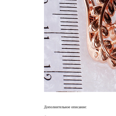
Дополнительное описание: