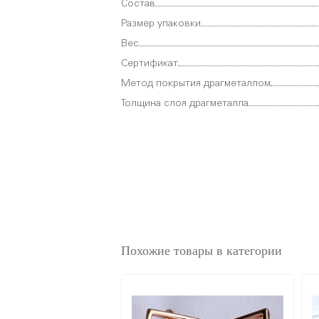
Состав
Размер упаковки
Вес
Сертификат
Метод покрытия драгметаллом
Толщина слоя драгметалла
Похожие товары в категории