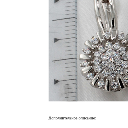
Дополнительное описание: