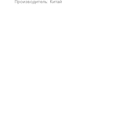
Производитель:
Китай