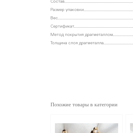
Состав
Размер упаковки
Вес
Сертификат
Метод покрытия драгметаллом
Толщина слоя драгметалла
Похожие товары в категории