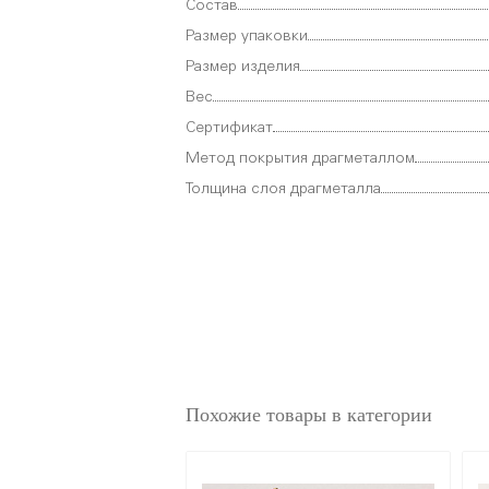
Состав
Размер упаковки
Размер изделия
Вес
Сертификат
Метод покрытия драгметаллом
Толщина слоя драгметалла
Похожие товары в категории