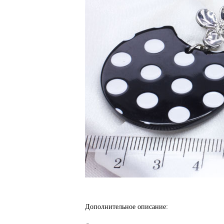
Дополнительное описание: