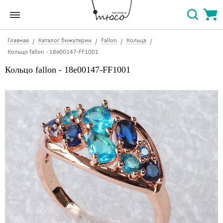
Главная
Каталог бижутерии
Fallon
Кольца
Кольцо fallon - 18e00147-FF1001
Кольцо fallon - 18e00147-FF1001